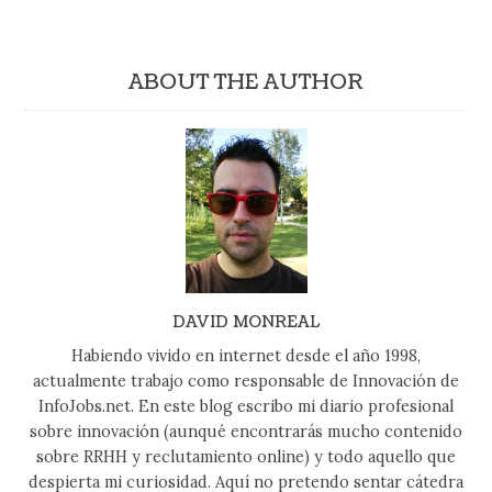
ABOUT THE AUTHOR
DAVID MONREAL
Habiendo vivido en internet desde el año 1998,
actualmente trabajo como responsable de Innovación de
InfoJobs.net. En este blog escribo mi diario profesional
sobre innovación (aunqué encontrarás mucho contenido
sobre RRHH y reclutamiento online) y todo aquello que
despierta mi curiosidad. Aquí no pretendo sentar cátedra