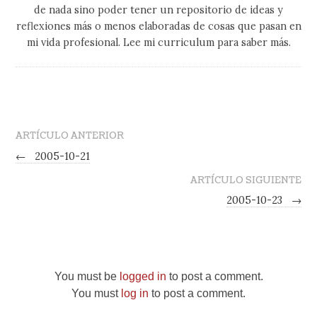
de nada sino poder tener un repositorio de ideas y
reflexiones más o menos elaboradas de cosas que pasan en
mi vida profesional. Lee mi curriculum para saber más.
ARTÍCULO ANTERIOR
←
2005-10-21
ARTÍCULO SIGUIENTE
2005-10-23
→
You must be
logged in
to post a comment.
You must
log in
to post a comment.