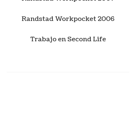
Randstad Workpocket 2006
Trabajo en Second Life