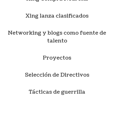
Xing lanza clasificados
Networking y blogs como fuente de
talento
Proyectos
Selección de Directivos
Tácticas de guerrilla